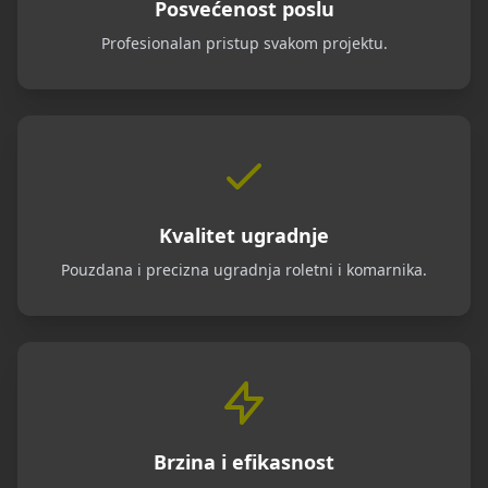
Posvećenost poslu
Profesionalan pristup svakom projektu.
Kvalitet ugradnje
Pouzdana i precizna ugradnja roletni i komarnika.
Brzina i efikasnost