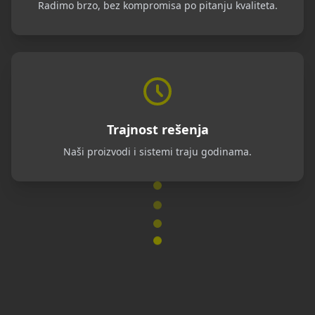
Radimo brzo, bez kompromisa po pitanju kvaliteta.
Trajnost rešenja
Naši proizvodi i sistemi traju godinama.