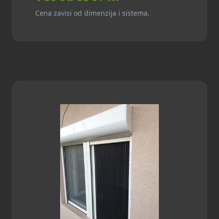
Cena zavisi od dimenzija i sistema.