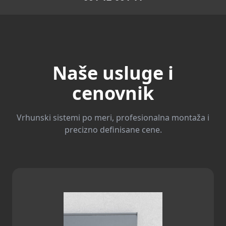
Naše usluge i
cenovnik
Vrhunski sistemi po meri, profesionalna montaža i
precizno definisane cene.